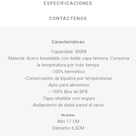
ESPECIFICACIONES
CONTÁCTENOS
Caracteristicas
-Capacidad: 500Ml
-Material: Acero Inoxidable con doble capa térmica. Conserva
la temperatura por más tiempo
-100% hermético
-Conservación de líquidos por temperaturas
-Apto para alimentos
– 100% libre de BPA
-Tapa rebatible con seguro
-Aislamiento de doble pared al vacío.
Medidas
Alto 17 CM
Diámetro 6,5CM