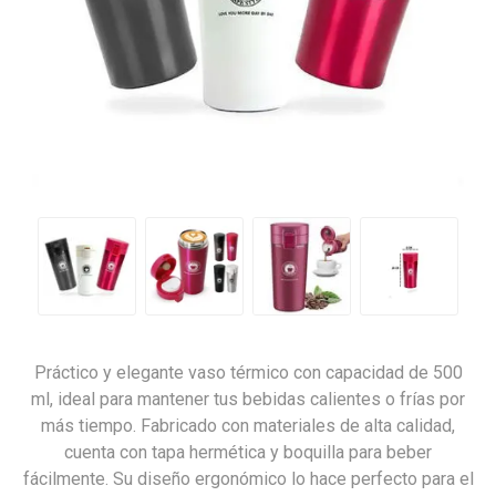
Práctico y elegante vaso térmico con capacidad de 500
ml, ideal para mantener tus bebidas calientes o frías por
más tiempo. Fabricado con materiales de alta calidad,
cuenta con tapa hermética y boquilla para beber
fácilmente. Su diseño ergonómico lo hace perfecto para el