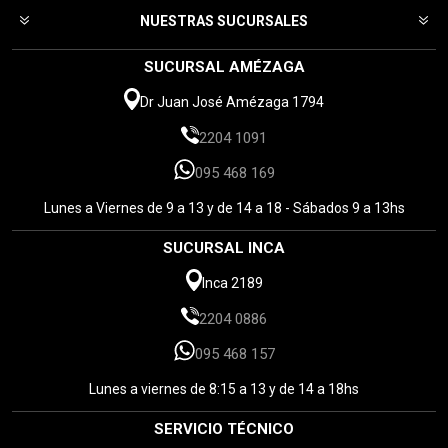
NUESTRAS SUCURSALES
SUCURSAL AMÉZAGA
Dr Juan José Amézaga 1794
2204 1091
095 468 169
Lunes a Viernes de 9 a 13 y de 14 a 18 - Sábados 9 a 13hs
SUCURSAL INCA
Inca 2189
2204 0886
095 468 157
Lunes a viernes de 8:15 a 13 y de 14 a 18hs
SERVICIO TÉCNICO