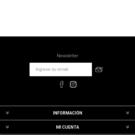
Newsletter
INFORMACIÓN
MI CUENTA