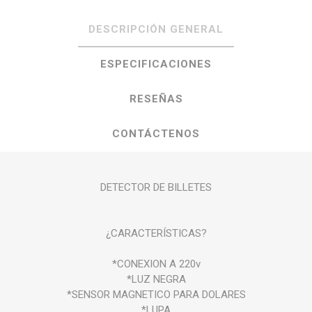
DESCRIPCIÓN GENERAL
ESPECIFICACIONES
RESEÑAS
CONTÁCTENOS
DETECTOR DE BILLETES
¿CARACTERÍSTICAS?
*CONEXION A 220v
*LUZ NEGRA
*SENSOR MAGNETICO PARA DOLARES
*LUPA