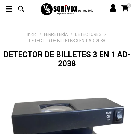
0
Inicio
FERRETERÍA
DETECTORES
DETECTOR DE BILLETES 3 EN 1 AD-2038
DETECTOR DE BILLETES 3 EN 1 AD-
2038