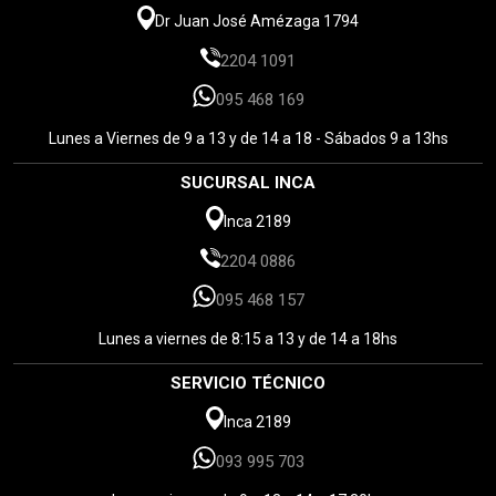
Dr Juan José Amézaga 1794
2204 1091
095 468 169
Lunes a Viernes de 9 a 13 y de 14 a 18 - Sábados 9 a 13hs
SUCURSAL INCA
Inca 2189
2204 0886
095 468 157
Lunes a viernes de 8:15 a 13 y de 14 a 18hs
SERVICIO TÉCNICO
Inca 2189
093 995 703