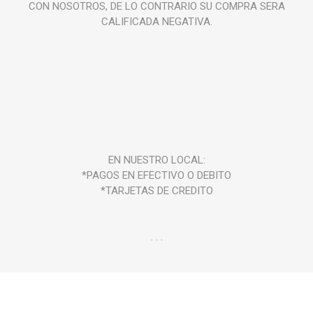
CON NOSOTROS, DE LO CONTRARIO SU COMPRA SERA
CALIFICADA NEGATIVA.
EN NUESTRO LOCAL:
*PAGOS EN EFECTIVO O DEBITO
*TARJETAS DE CREDITO
. . .