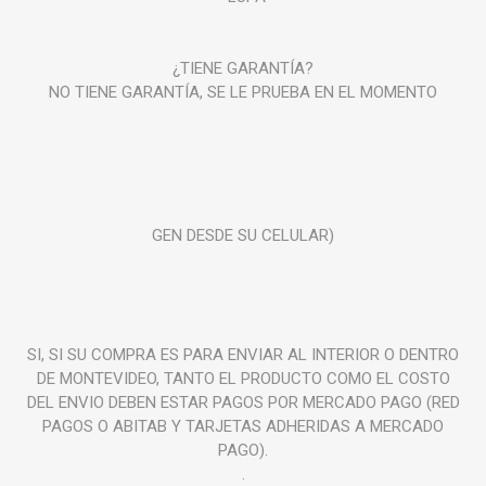
¿TIENE GARANTÍA?
NO TIENE GARANTÍA, SE LE PRUEBA EN EL MOMENTO
GEN DESDE SU CELULAR)
SI, SI SU COMPRA ES PARA ENVIAR AL INTERIOR O DENTRO
DE MONTEVIDEO, TANTO EL PRODUCTO COMO EL COSTO
DEL ENVIO DEBEN ESTAR PAGOS POR MERCADO PAGO (RED
PAGOS O ABITAB Y TARJETAS ADHERIDAS A MERCADO
PAGO).
.