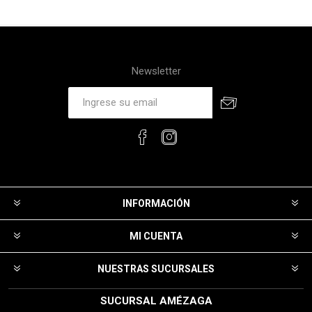
Newsletter
INFORMACIÓN
MI CUENTA
NUESTRAS SUCURSALES
SUCURSAL AMÉZAGA