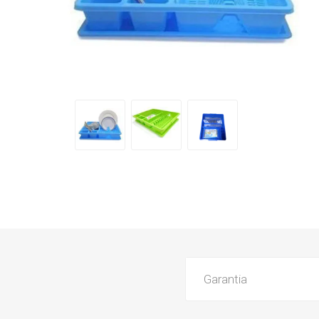
Garantia