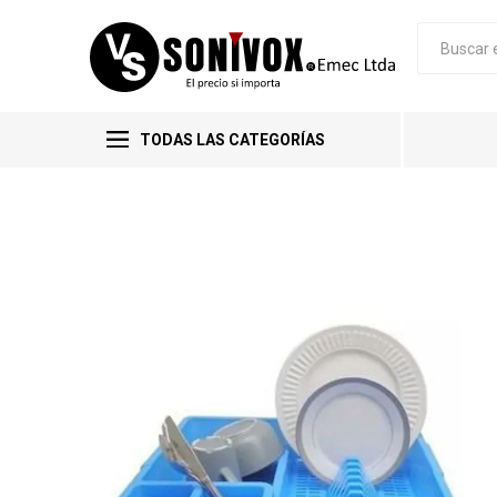
TODAS LAS CATEGORÍAS