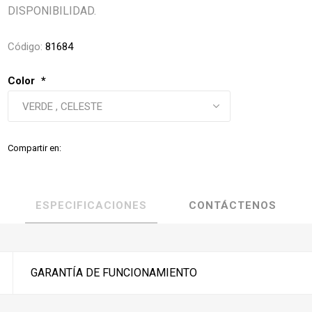
DISPONIBILIDAD.
Código:
81684
Color
*
Compartir en:
ESPECIFICACIONES
CONTÁCTENOS
GARANTÍA DE FUNCIONAMIENTO