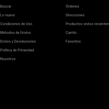
Buscar
Órdenes
Lo nuevo
Direcciones
Condiciones de Uso
Productos vistos reciente
Métodos de Envíos
Carrito
Envíos y Devoluciones
Favoritos
Política de Privacidad
Nosotros