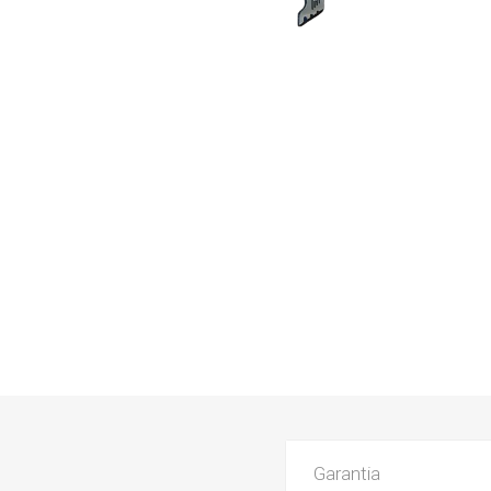
Garantia