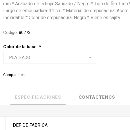
mm * Acabado de la hoja: Satinado / Negro * Tipo de filo: Liso 
Largo de empuñadura: 11 cm * Material de empuñadura: Acero
Inoxidable * Color de empuñadura: Negro * Viene en cajita
Código:
80273
Color de la base
*
Compartir en:
ESPECIFICACIONES
CONTÁCTENOS
DEF DE FABRICA