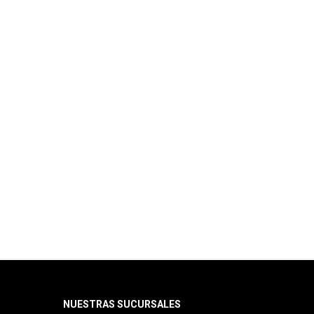
NUESTRAS SUCURSALES