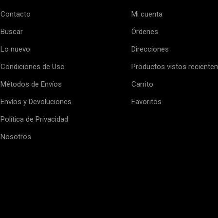
Contacto
Mi cuenta
Buscar
Órdenes
Lo nuevo
Direcciones
Condiciones de Uso
Productos vistos reciente
Métodos de Envíos
Carrito
Envíos y Devoluciones
Favoritos
Política de Privacidad
Nosotros