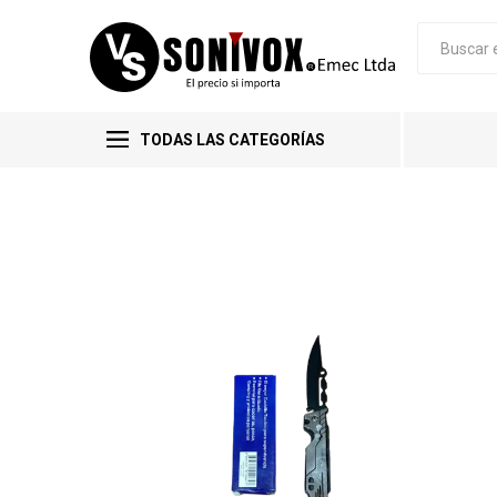
TODAS LAS CATEGORÍAS