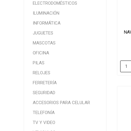
ELECTRODOMÉSTICOS
ILUMINACIÓN
INFORMÁTICA
NA
JUGUETES
MASCOTAS
OFICINA
PILAS
RELOJES
FERRETERÍA
SEGURIDAD
ACCESORIOS PARA CELULAR
TELEFONÍA
TV Y VIDEO