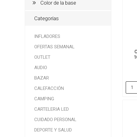
Color de la base
Categorías
INFLADORES
OFERTAS SEMANAL
OUTLET
1
AUDIO
BAZAR
CALEFACCIÓN
CAMPING
CARTELERIA LED
CUIDADO PERSONAL
DEPORTE Y SALUD