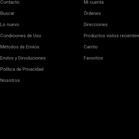
Contacto
Mi cuenta
Buscar
Órdenes
Lo nuevo
Direcciones
Condiciones de Uso
Productos vistos reciente
Métodos de Envíos
Carrito
Envíos y Devoluciones
Favoritos
Política de Privacidad
Nosotros