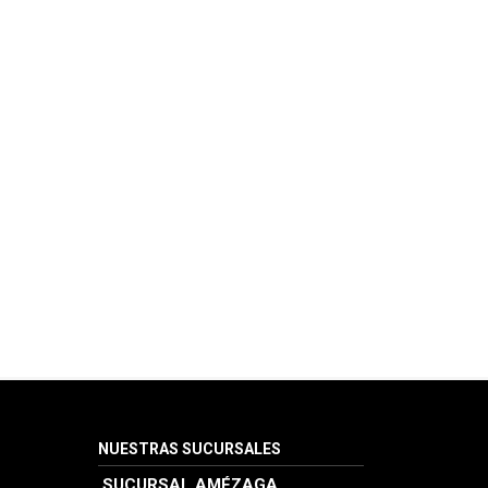
NUESTRAS SUCURSALES
SUCURSAL AMÉZAGA