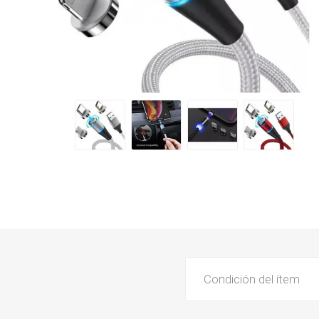
Condición del ítem