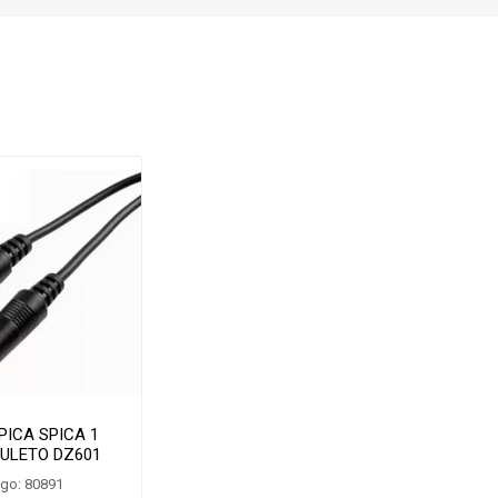
PICA SPICA 1
ULETO DZ601
go: 80891