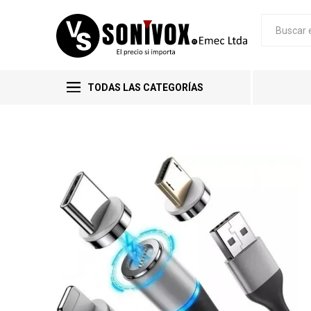
TODAS LAS CATEGORÍAS