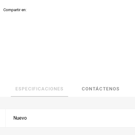
Compartir en:
ESPECIFICACIONES
CONTÁCTENOS
Nuevo