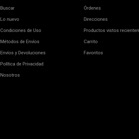
Buscar
Órdenes
Lo nuevo
Direcciones
Condiciones de Uso
Productos vistos reciente
Métodos de Envíos
Carrito
Envíos y Devoluciones
Favoritos
Política de Privacidad
Nosotros